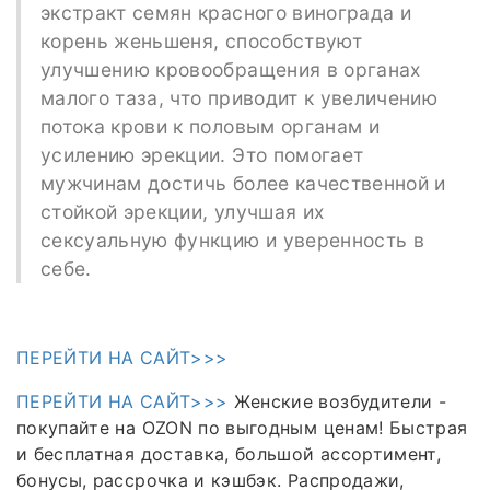
экстракт семян красного винограда и
корень женьшеня, способствуют
улучшению кровообращения в органах
малого таза, что приводит к увеличению
потока крови к половым органам и
усилению эрекции. Это помогает
мужчинам достичь более качественной и
стойкой эрекции, улучшая их
сексуальную функцию и уверенность в
себе.
ПЕРЕЙТИ НА САЙТ>>>
ПЕРЕЙТИ НА САЙТ>>>
Женские возбудители -
покупайте на OZON по выгодным ценам! Быстрая
и бесплатная доставка, большой ассортимент,
бонусы, рассрочка и кэшбэк. Распродажи,