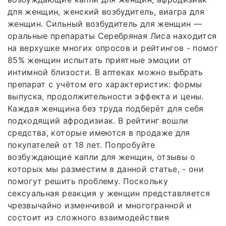
для женщин, женский возбудитель, виагра для
женщин. Сильный возбудитель для женщин —
оральные препараты Серебряная Лиса находится
на верхушке многих опросов и рейтингов - помог
85% женщин испытать приятные эмоции от
интимной близости. В аптеках можно выбрать
препарат с учётом его характеристик: формы
выпуска, продолжительности эффекта и цены.
Каждая женщина без труда подберёт для себя
подходящий афродизиак. В рейтинг вошли
средства, которые имеются в продаже для
покупателей от 18 лет. Попробуйте
возбуждающие капли для женщин, отзывы о
которых мы разместим в данной статье, - они
помогут решить проблему. Поскольку
сексуальная реакция у женщин представляется
чрезвычайно изменчивой и многогранной и
состоит из сложного взаимодействия