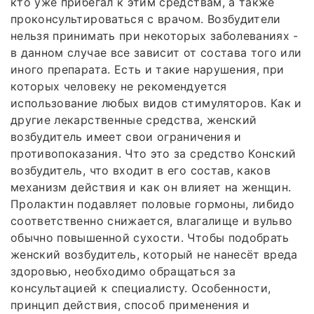
кто уже прибегал к этим средствам, а также
проконсультироваться с врачом. Возбудители
нельзя принимать при некоторых заболеваниях -
в данном случае все зависит от состава того или
иного препарата. Есть и такие нарушения, при
которых человеку не рекомендуется
использование любых видов стимуляторов. Как и
другие лекарственные средства, женский
возбудитель имеет свои ограничения и
противопоказания. Что это за средство Конский
возбудитель, что входит в его состав, каков
механизм действия и как он влияет на женщин.
Пролактин подавляет половые гормоны, либидо
соответственно снижается, влагалище и вульво
обычно повышенной сухости. Чтобы подобрать
женский возбудитель, который не нанесёт вреда
здоровью, необходимо обращаться за
консультацией к специалисту. Особенности,
принцип действия, способ применения и