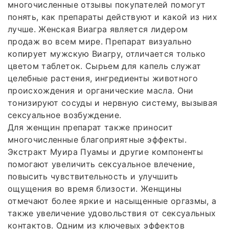
многочисленные отзывы покупателей помогут
понять, как препараты действуют и какой из них
лучше. Женская Виагра является лидером
продаж во всем мире. Препарат визуально
копирует мужскую Виагру, отличается только
цветом таблеток. Сырьем для капель служат
целебные растения, ингредиенты животного
происхождения и органические масла. Они
тонизируют сосуды и нервную систему, вызывая
сексуальное возбуждение.
Для женщин препарат также приносит
многочисленные благоприятные эффекты.
Экстракт Муира Пуамы и другие компоненты
помогают увеличить сексуальное влечение,
повысить чувствительность и улучшить
ощущения во время близости. Женщины
отмечают более яркие и насыщенные оргазмы, а
также увеличение удовольствия от сексуальных
контактов. Одним из ключевых эффектов