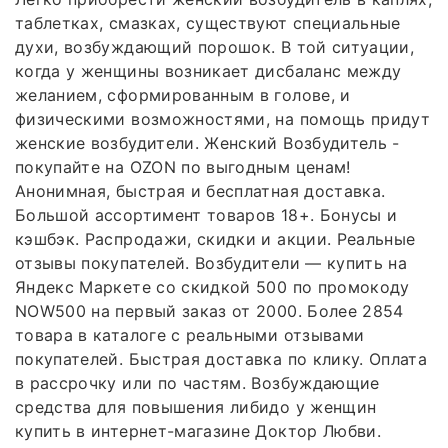
таблетках, смазках, существуют специальные
духи, возбуждающий порошок. В той ситуации,
когда у женщины возникает дисбаланс между
желанием, сформированным в голове, и
физическими возможностями, на помощь придут
женские возбудители. Женский Возбудитель -
покупайте на OZON по выгодным ценам!
Анонимная, быстрая и бесплатная доставка.
Большой ассортимент товаров 18+. Бонусы и
кэшбэк. Распродажи, скидки и акции. Реальные
отзывы покупателей. Возбудители — купить на
Яндекс Маркете со скидкой 500 по промокоду
NOW500 на первый заказ от 2000. Более 2854
товара в каталоге с реальными отзывами
покупателей. Быстрая доставка по клику. Оплата
в рассрочку или по частям. Возбуждающие
средства для повышения либидо у женщин
купить в интернет-магазине Доктор Любви.