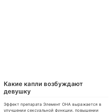
Какие капли возбуждают
девушку
Эффект препарата Элемент ОНА выражается в
улучшении сексуальной функции, повышении