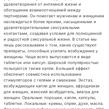
удовлетворения от интимной жизни и
обогащении взаимоотношений между
партнерами. Он помогает мужчинам и женщинам
наслаждаться более яркими, насыщенными и
удовлетворительными сексуальными
контактами, создавая условия для полноценной
и радостной сексуальной жизни. В статье мы
лишь рассказываем о том, какие существуют
препараты, способные усилить возбуждение у
женщины. Чаще всего выпускаются в виде
таблеток или капсул. Широкой популярностью
пользуются также капли. Больший эффект
обеспечит совместное использование
стимуляторов с гелями и смазками. Экстаз,
возбуждающие капли для женщин, афродизиак
для женщин, женский возбудитель, виагра для
женщин. Оральные: порошки, капли, капсулы,
таблетки. Локальные: кремы, спреи, духи, масла.