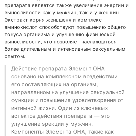
препарата является также увеличение энергии и
выносливости как у мужчин, так и у женщин.
Экстракт корня женьшеня и комплекс
аминокислот способствуют повышению общего
тонуса организма и улучшению физической
выносливости, что позволяет наслаждаться
более длительным и интенсивным сексуальным
опытом.
Действие препарата Элемент ОНА
основано на комплексном воздействии
его составляющих на организм,
направленном на улучшение сексуальной
функции и повышение удовлетворения от
интимной жизни. Один из ключевых
аспектов действия препарата — это
улучшение эрекции у мужчин.
Компоненты Элемента ОНА, такие как