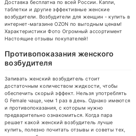
Доставка бесплатна по всей России. Капли,
таблетки и другие эффективные женские
возбудители. Возбудители для женщин - купить в
интернет-магазине OZON по выгодным ценам!
Характеристики Фото Огромный ассортимент
Настоящие отзывы покупателей!
Противопоказания женского
возбудителя
Запивать женский возбудитель стоит
достаточным количеством жидкости, чтобы
обеспечить скорый эффект. Нельзя употреблять
G Female чаще, чем 1 раз в день. Однако имеются
и противопоказания, с которым нужно
предварительно ознакомиться. Когда пара
решает какой женский возбудитель лучше
купить, полезно почитать отзывы и советы тех,