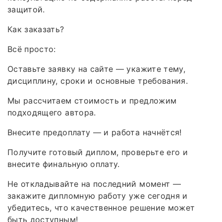
защитой.
Как заказать?
Всё просто:
Оставьте заявку на сайте — укажите тему,
дисциплину, сроки и основные требования.
Мы рассчитаем стоимость и предложим
подходящего автора.
Внесите предоплату — и работа начнётся!
Получите готовый диплом, проверьте его и
внесите финальную оплату.
Не откладывайте на последний момент —
закажите дипломную работу уже сегодня и
убедитесь, что качественное решение может
быть доступным!