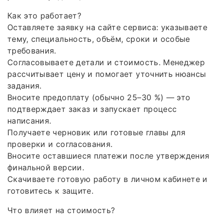
Как это работает?
Оставляете заявку на сайте сервиса: указываете
тему, специальность, объём, сроки и особые
требования.
Согласовываете детали и стоимость. Менеджер
рассчитывает цену и помогает уточнить нюансы
задания.
Вносите предоплату (обычно 25–30 %) — это
подтверждает заказ и запускает процесс
написания.
Получаете черновик или готовые главы для
проверки и согласования.
Вносите оставшиеся платежи после утверждения
финальной версии.
Скачиваете готовую работу в личном кабинете и
готовитесь к защите.
Что влияет на стоимость?