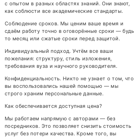
с опытом в разных областях знаний. Они знают,
как соблюсти все академические стандарты.
Соблюдение сроков. Мы ценим ваше время и
сдаём работу точно в оговорённые сроки — будь
то месяц или сжатые сроки перед защитой.
Индивидуальный подход. Учтём все ваши
пожелания: структуру, стиль изложения,
требования вуза и научного руководителя.
Конфиденциальность. Никто не узнает о том, что
вы воспользовались нашей помощью — мы
строго храним персональные данные.
Как обеспечивается доступная цена?
Мы работаем напрямую с авторами — без
посредников. Это позволяет снизить стоимость
услуг без потери качества. Кроме того, вы