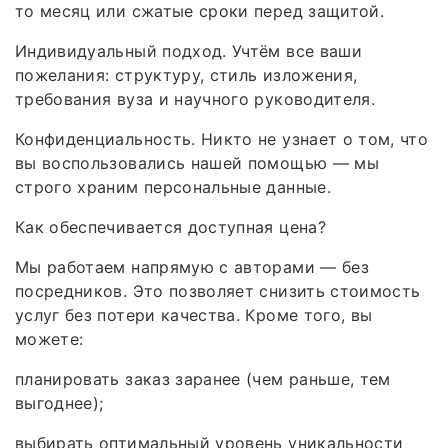
то месяц или сжатые сроки перед защитой.
Индивидуальный подход. Учтём все ваши
пожелания: структуру, стиль изложения,
требования вуза и научного руководителя.
Конфиденциальность. Никто не узнает о том, что
вы воспользовались нашей помощью — мы
строго храним персональные данные.
Как обеспечивается доступная цена?
Мы работаем напрямую с авторами — без
посредников. Это позволяет снизить стоимость
услуг без потери качества. Кроме того, вы
можете:
планировать заказ заранее (чем раньше, тем
выгоднее);
выбирать оптимальный уровень уникальности