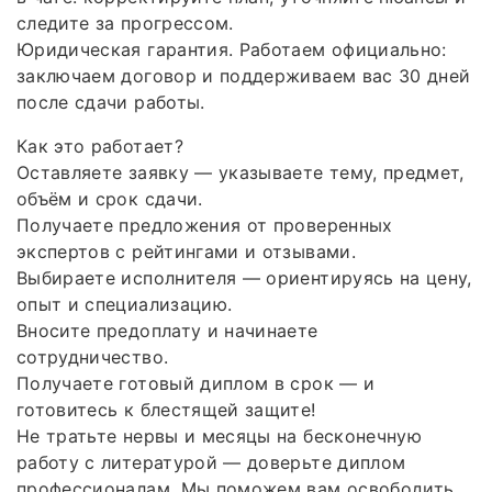
следите за прогрессом.
Юридическая гарантия. Работаем официально:
заключаем договор и поддерживаем вас 30 дней
после сдачи работы.
Как это работает?
Оставляете заявку — указываете тему, предмет,
объём и срок сдачи.
Получаете предложения от проверенных
экспертов с рейтингами и отзывами.
Выбираете исполнителя — ориентируясь на цену,
опыт и специализацию.
Вносите предоплату и начинаете
сотрудничество.
Получаете готовый диплом в срок — и
готовитесь к блестящей защите!
Не тратьте нервы и месяцы на бесконечную
работу с литературой — доверьте диплом
профессионалам. Мы поможем вам освободить