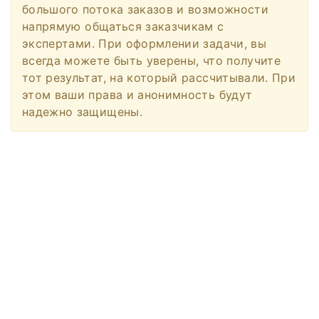
большого потока заказов и возможности
напрямую общаться заказчикам с
экспертами. При оформлении задачи, вы
всегда можете быть уверены, что получите
тот результат, на который рассчитывали. При
этом ваши права и анонимность будут
надежно защищены.