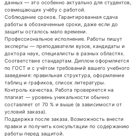
данных — это особенно актуально для студентов,
совмещающих учёбу с работой.
Соблюдение сроков. Гарантированная сдача
работы в обозначенные сроки, даже если до
защиты осталось мало времени.
Профессиональное исполнение. Работы пишут
эксперты — преподаватели вузов, кандидаты и
доктора наук, специалисты в разных областях.
Соответствие стандартам. Диплом оформляется
по ГОСТ и с учётом требований вашего учебного
заведения: правильная структура, оформление
таблиц и графиков, список литературы.
Контроль качества. Работа проверяется на
плагиат — уровень уникальности обычно
составляет от 70 % и выше (в зависимости от
условий заказа).
Поддержка после заказа. Возможность внести
правки и получить консультации по содержанию
работы перед защитой.