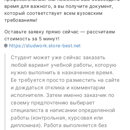
время для важного, а вы получите документ,
который соответствует всем вузовским
требованиям!
Оставьте заявку прямо сейчас — рассчитаем
стоимость за 5 минут!
🌐
https://studwork.store-best.net
Студент может уже сейчас заказать
любой вариант учебной работы, которую
нужно выполнить в назначенное время.
Ее требуется просто разместить на сайте
и дождаться отклика и комментарии
исполнителя. Затем именно заказчик по
своему предпочтению выбирает
специалиста в написании определенной
работы (контрольная, курсовая или
дипломная). Работа выполняется без