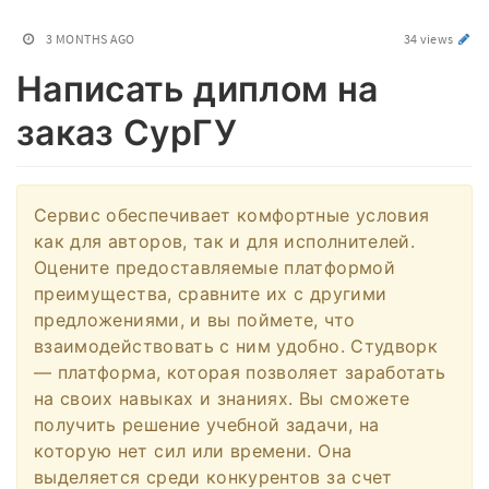
3 MONTHS AGO
34 views
Написать диплом на
заказ СурГУ
Сервис обеспечивает комфортные условия
как для авторов, так и для исполнителей.
Оцените предоставляемые платформой
преимущества, сравните их с другими
предложениями, и вы поймете, что
взаимодействовать с ним удобно. Студворк
— платформа, которая позволяет заработать
на своих навыках и знаниях. Вы сможете
получить решение учебной задачи, на
которую нет сил или времени. Она
выделяется среди конкурентов за счет