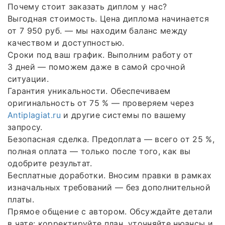
Почему стоит заказать диплом у нас?
Выгодная стоимость. Цена диплома начинается
от 7 950 руб. — мы находим баланс между
качеством и доступностью.
Сроки под ваш график. Выполним работу от
3 дней — поможем даже в самой срочной
ситуации.
Гарантия уникальности. Обеспечиваем
оригинальность от 75 % — проверяем через
Antiplagiat.ru
и другие системы по вашему
запросу.
Безопасная сделка. Предоплата — всего от 25 %,
полная оплата — только после того, как вы
одобрите результат.
Бесплатные доработки. Вносим правки в рамках
изначальных требований — без дополнительной
платы.
Прямое общение с автором. Обсуждайте детали
в чате: корректируйте план, уточняйте нюансы и