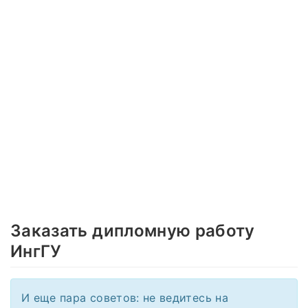
Заказать дипломную работу
ИнгГУ
И еще пара советов: не ведитесь на