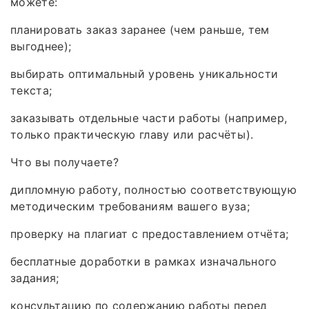
можете:
планировать заказ заранее (чем раньше, тем
выгоднее);
выбирать оптимальный уровень уникальности
текста;
заказывать отдельные части работы (например,
только практическую главу или расчёты).
Что вы получаете?
дипломную работу, полностью соответствующую
методическим требованиям вашего вуза;
проверку на плагиат с предоставлением отчёта;
бесплатные доработки в рамках изначального
задания;
консультацию по содержанию работы перед