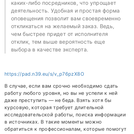
каких-либо посредников, что упрощает
деятельность. Удобная и простая форма
оповещения позволит вам своевременно
откликаться на желаемый заказ. Ведь,
чем быстрее придет от исполнителя
отклик, тем выше вероятность еще
выбора в качестве эксперта.
https://pad.n39.eu/s/v_p76pzX8O
В случае, если вам срочно необходимо сдать
работу любого уровня, но вы не успели к ней
даже преступить — не беда. Взять хотя бы
курсовую, которая требует длительной
исследовательской работы, поиска информации
в источниках. В такие моменты можно
обратиться к профессионалам, которые помогут