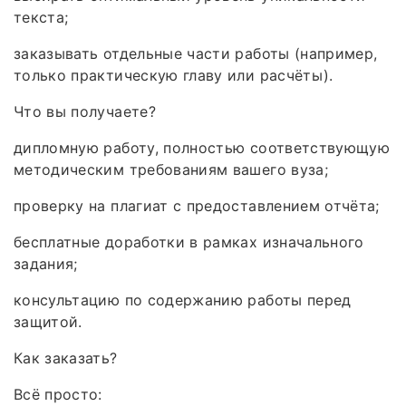
текста;
заказывать отдельные части работы (например,
только практическую главу или расчёты).
Что вы получаете?
дипломную работу, полностью соответствующую
методическим требованиям вашего вуза;
проверку на плагиат с предоставлением отчёта;
бесплатные доработки в рамках изначального
задания;
консультацию по содержанию работы перед
защитой.
Как заказать?
Всё просто: