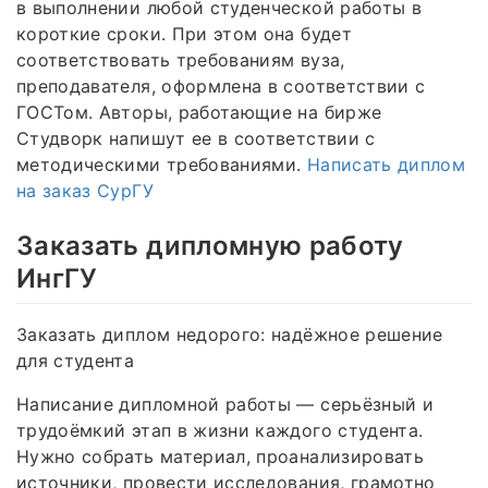
в выполнении любой студенческой работы в
короткие сроки. При этом она будет
соответствовать требованиям вуза,
преподавателя, оформлена в соответствии с
ГОСТом. Авторы, работающие на бирже
Студворк напишут ее в соответствии с
методическими требованиями.
Написать диплом
на заказ СурГУ
Заказать дипломную работу
ИнгГУ
Заказать диплом недорого: надёжное решение
для студента
Написание дипломной работы — серьёзный и
трудоёмкий этап в жизни каждого студента.
Нужно собрать материал, проанализировать
источники, провести исследования, грамотно