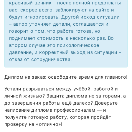
красивый ценник – после полной предоплаты
вас, скорее всего, заблокируют на сайте и
будут игнорировать. Другой исход ситуации
– автор уточняет детали, соглашается и
говорит о том, что работа готова, но
поднимает стоимость в несколько раз. Во
втором случае это психологическое
давление, и корректный выход из ситуации –
отказ от сотрудничества.
Диплом на заказ: освободите время для главного!
Устали разрываться между учёбой, работой и
личной жизнью? Защита диплома не за горами, а
до завершения работы ещё далеко? Доверьте
написание диплома профессионалам — и
получите готовую работу, которая пройдёт
проверку на «отлично»!