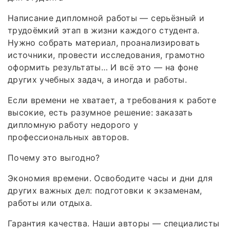
Написание дипломной работы — серьёзный и
трудоёмкий этап в жизни каждого студента.
Нужно собрать материал, проанализировать
источники, провести исследования, грамотно
оформить результаты… И всё это — на фоне
других учебных задач, а иногда и работы.
Если времени не хватает, а требования к работе
высокие, есть разумное решение: заказать
дипломную работу недорого у
профессиональных авторов.
Почему это выгодно?
Экономия времени. Освободите часы и дни для
других важных дел: подготовки к экзаменам,
работы или отдыха.
Гарантия качества. Наши авторы — специалисты