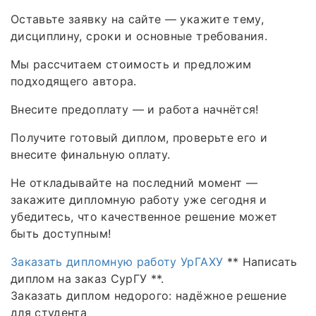
Оставьте заявку на сайте — укажите тему,
дисциплину, сроки и основные требования.
Мы рассчитаем стоимость и предложим
подходящего автора.
Внесите предоплату — и работа начнётся!
Получите готовый диплом, проверьте его и
внесите финальную оплату.
Не откладывайте на последний момент —
закажите дипломную работу уже сегодня и
убедитесь, что качественное решение может
быть доступным!
Заказать дипломную работу УрГАХУ
** Написать
диплом на заказ СурГУ **.
Заказать диплом недорого: надёжное решение
для студента