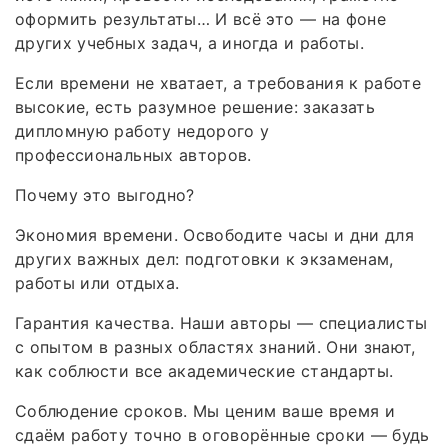
оформить результаты… И всё это — на фоне
других учебных задач, а иногда и работы.
Если времени не хватает, а требования к работе
высокие, есть разумное решение: заказать
дипломную работу недорого у
профессиональных авторов.
Почему это выгодно?
Экономия времени. Освободите часы и дни для
других важных дел: подготовки к экзаменам,
работы или отдыха.
Гарантия качества. Наши авторы — специалисты
с опытом в разных областях знаний. Они знают,
как соблюсти все академические стандарты.
Соблюдение сроков. Мы ценим ваше время и
сдаём работу точно в оговорённые сроки — будь