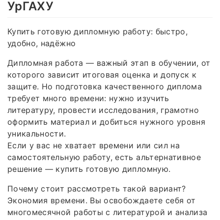
УрГАХУ
Купить готовую дипломную работу: быстро,
удобно, надёжно
Дипломная работа — важный этап в обучении, от
которого зависит итоговая оценка и допуск к
защите. Но подготовка качественного диплома
требует много времени: нужно изучить
литературу, провести исследования, грамотно
оформить материал и добиться нужного уровня
уникальности.
Если у вас не хватает времени или сил на
самостоятельную работу, есть альтернативное
решение — купить готовую дипломную.
Почему стоит рассмотреть такой вариант?
Экономия времени. Вы освобождаете себя от
многомесячной работы с литературой и анализа