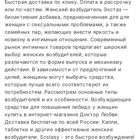
Быстрая доставка по клику. Оплата в рассрочку
или по частям. Женский возбудитель Экстаз ―
биоактивная добавка, предназначенная для для
женщин с сексуальными проблемами, а также
семейных пар, желающих внести яркость и
новизну в интимные отношения. Современный
рынок интимных товаров предлагает широкий
выбор женских возбудителей, которые
различаются по форме выпуска и механизму
действия. В зависимости от предпочтений и
целей, женщины могут выбрать средства,
которые лучше всего соответствуют их
потребностям. Рассмотрим основные типы
возбудителей и их особенности. Возбуждающие
средства для повышения либидо у женщин
купить в интернет-магазине Доктор Любви.
Доставка бесплатна по всей России. Капли,
таблетки и другие эффективные женские
возбудители. Ecstasy - это быстрое возбуждение!