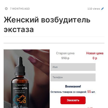
7 MONTHS AGO
110 views
Женский возбудитель
экстаза