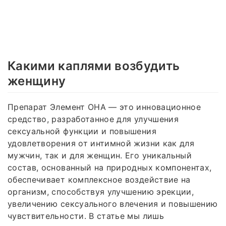
Какими каплями возбудить
женщину
Препарат Элемент ОНА — это инновационное
средство, разработанное для улучшения
сексуальной функции и повышения
удовлетворения от интимной жизни как для
мужчин, так и для женщин. Его уникальный
состав, основанный на природных компонентах,
обеспечивает комплексное воздействие на
организм, способствуя улучшению эрекции,
увеличению сексуального влечения и повышению
чувствительности. В статье мы лишь