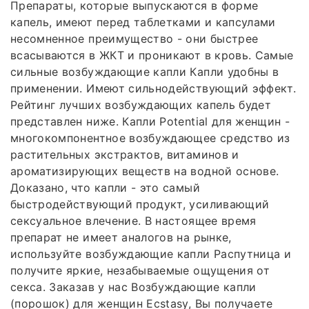
Препараты, которые выпускаются в форме
капель, имеют перед таблетками и капсулами
несомненное преимущество - они быстрее
всасываются в ЖКТ и проникают в кровь. Самые
сильные возбуждающие капли Капли удобны в
применении. Имеют сильнодействующий эффект.
Рейтинг лучших возбуждающих капель будет
представлен ниже. Капли Potential для женщин -
многокомпонентное возбуждающее средство из
растительных экстрактов, витаминов и
ароматизирующих веществ на водной основе.
Доказано, что капли - это самый
быстродействующий продукт, усиливающий
сексуальное влечение. В настоящее время
препарат не имеет аналогов на рынке,
используйте возбуждающие капли Распутница и
получите яркие, незабываемые ощущения от
секса. Заказав у нас Возбуждающие капли
(порошок) для женщин Ecstasy, Вы получаете