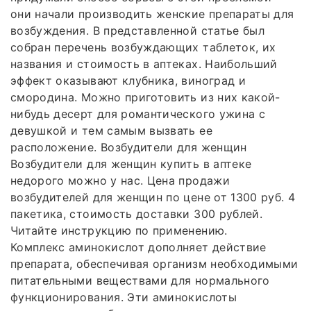
они начали производить женские препараты для
возбуждения. В представленной статье был
собран перечень возбуждающих таблеток, их
названия и стоимость в аптеках. Наибольший
эффект оказывают клубника, виноград и
смородина. Можно приготовить из них какой-
нибудь десерт для романтического ужина с
девушкой и тем самым вызвать ее
расположение. Возбудители для женщин
Возбудители для женщин купить в аптеке
недорого можно у нас. Цена продажи
возбудителей для женщин по цене от 1300 руб. 4
пакетика, стоимость доставки 300 рублей.
Читайте инструкцию по применению.
Комплекс аминокислот дополняет действие
препарата, обеспечивая организм необходимыми
питательными веществами для нормального
функционирования. Эти аминокислоты