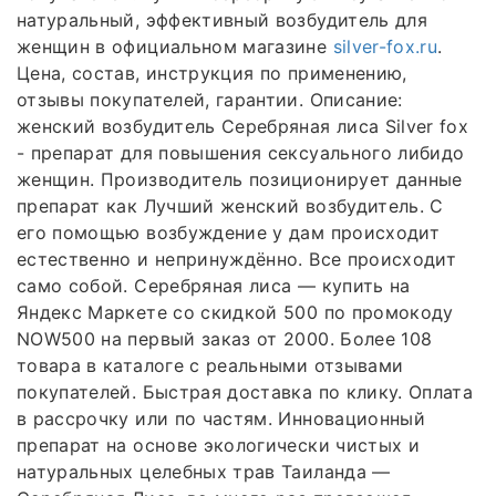
натуральный, эффективный возбудитель для
женщин в официальном магазине
silver-fox.ru
.
Цена, состав, инструкция по применению,
отзывы покупателей, гарантии. Описание:
женский возбудитель Серебряная лиса Silver fox
- препарат для повышения сексуального либидо
женщин. Производитель позиционирует данные
препарат как Лучший женский возбудитель. С
его помощью возбуждение у дам происходит
естественно и непринуждённо. Все происходит
само собой. Серебряная лиса — купить на
Яндекс Маркете со скидкой 500 по промокоду
NOW500 на первый заказ от 2000. Более 108
товара в каталоге с реальными отзывами
покупателей. Быстрая доставка по клику. Оплата
в рассрочку или по частям. Инновационный
препарат на основе экологически чистых и
натуральных целебных трав Таиланда —