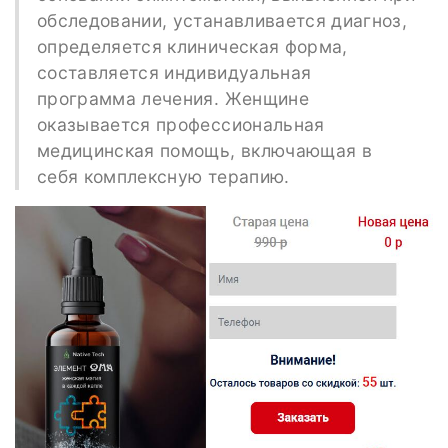
обследовании, устанавливается диагноз,
определяется клиническая форма,
составляется индивидуальная
программа лечения. Женщине
оказывается профессиональная
медицинская помощь, включающая в
себя комплексную терапию.