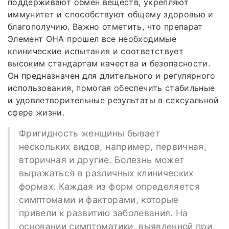
поддерживают обмен веществ, укрепляют
иммунитет и способствуют общему здоровью и
благополучию. Важно отметить, что препарат
Элемент ОНА прошел все необходимые
клинические испытания и соответствует
высоким стандартам качества и безопасности.
Он предназначен для длительного и регулярного
использования, помогая обеспечить стабильные
и удовлетворительные результаты в сексуальной
сфере жизни.
Фригидность женщины бывает
нескольких видов, например, первичная,
вторичная и другие. Болезнь может
выражаться в различных клинических
формах. Каждая из форм определяется
симптомами и факторами, которые
привели к развитию заболевания. На
основании симптоматики, выявленной при