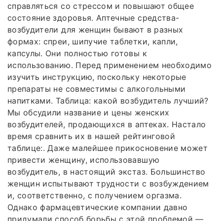
справляться со стрессом и повышают общее
состояние здоровья. Аптечные средства-
возбудители для женщин бывают в разных
формах: спреи, шипучие таблетки, капли,
капсулы. Они полностью готовы к
использованию. Перед применением необходимо
изучить инструкцию, поскольку некоторые
препараты не совместимы с алкогольными
напитками. Таблица: какой возбудитель лучший?
Мы обсудили название и цены женских
возбудителей, продающихся в аптеках. Настало
время сравнить их в нашей рейтинговой
таблице:. Даже малейшее прикосновение может
привести женщину, использовавшую
возбудитель, в настоящий экстаз. Большинство
женщин испытывают трудности с возбуждением
и, соответственно, с получением оргазма.
Однако фармацевтические компании давно
придумали способ борьбы с этой проблемой —