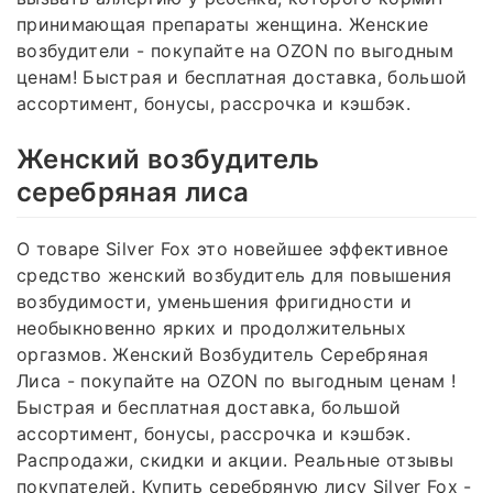
принимающая препараты женщина. Женские
возбудители - покупайте на OZON по выгодным
ценам! Быстрая и бесплатная доставка, большой
ассортимент, бонусы, рассрочка и кэшбэк.
Женский возбудитель
серебряная лиса
О товаре Silver Fox это новейшее эффективное
средство женский возбудитель для повышения
возбудимости, уменьшения фригидности и
необыкновенно ярких и продолжительных
оргазмов. Женский Возбудитель Серебряная
Лиса - покупайте на OZON по выгодным ценам !
Быстрая и бесплатная доставка, большой
ассортимент, бонусы, рассрочка и кэшбэк.
Распродажи, скидки и акции. Реальные отзывы
покупателей. Купить серебряную лису Silver Fox -