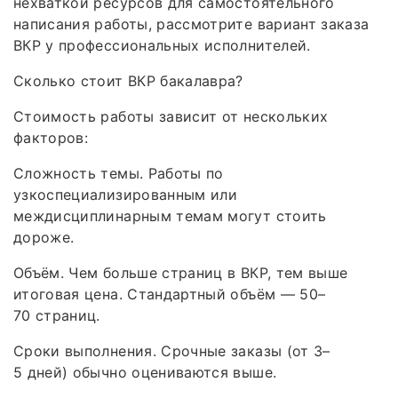
нехваткой ресурсов для самостоятельного
написания работы, рассмотрите вариант заказа
ВКР у профессиональных исполнителей.
Сколько стоит ВКР бакалавра?
Стоимость работы зависит от нескольких
факторов:
Сложность темы. Работы по
узкоспециализированным или
междисциплинарным темам могут стоить
дороже.
Объём. Чем больше страниц в ВКР, тем выше
итоговая цена. Стандартный объём — 50–
70 страниц.
Сроки выполнения. Срочные заказы (от 3–
5 дней) обычно оцениваются выше.