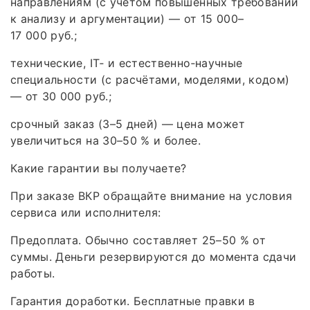
направлениям (с учётом повышенных требований
к анализу и аргументации) — от 15 000–
17 000 руб.;
технические, IT‑ и естественно‑научные
специальности (с расчётами, моделями, кодом)
— от 30 000 руб.;
срочный заказ (3–5 дней) — цена может
увеличиться на 30–50 % и более.
Какие гарантии вы получаете?
При заказе ВКР обращайте внимание на условия
сервиса или исполнителя:
Предоплата. Обычно составляет 25–50 % от
суммы. Деньги резервируются до момента сдачи
работы.
Гарантия доработки. Бесплатные правки в