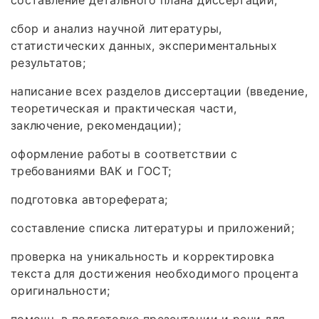
составление детального плана диссертации;
сбор и анализ научной литературы,
статистических данных, экспериментальных
результатов;
написание всех разделов диссертации (введение,
теоретическая и практическая части,
заключение, рекомендации);
оформление работы в соответствии с
требованиями ВАК и ГОСТ;
подготовка автореферата;
составление списка литературы и приложений;
проверка на уникальность и корректировка
текста для достижения необходимого процента
оригинальности;