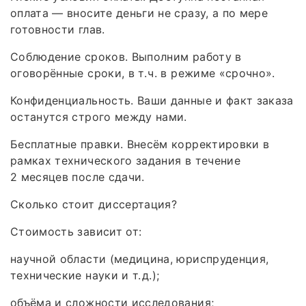
оплата — вносите деньги не сразу, а по мере
готовности глав.
Соблюдение сроков. Выполним работу в
оговорённые сроки, в т. ч. в режиме «срочно».
Конфиденциальность. Ваши данные и факт заказа
останутся строго между нами.
Бесплатные правки. Внесём корректировки в
рамках технического задания в течение
2 месяцев после сдачи.
Сколько стоит диссертация?
Стоимость зависит от:
научной области (медицина, юриспруденция,
технические науки и т. д.);
объёма и сложности исследования;