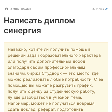
3 MONTHS AGO
37 views
Написать диплом
синергия
Неважно, хотите ли получить помощь в
решении задач образовательного характера
или получить дополнительный доход
благодаря своим профессиональным
знаниям, биржа Студворк — это место, где
можно реализовать любые потребности. С ее
помощью вы можете разгрузить график,
получить оценку за студенческую работу,
лучше разобраться в учебной теме.
Например, может не получаться вовремя
сдать доклад, реферат, подготовить