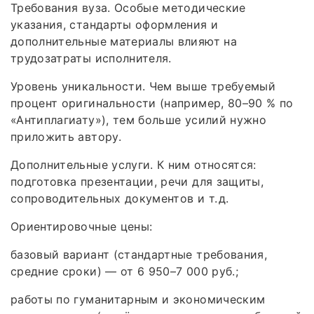
Требования вуза. Особые методические
указания, стандарты оформления и
дополнительные материалы влияют на
трудозатраты исполнителя.
Уровень уникальности. Чем выше требуемый
процент оригинальности (например, 80–90 % по
«Антиплагиату»), тем больше усилий нужно
приложить автору.
Дополнительные услуги. К ним относятся:
подготовка презентации, речи для защиты,
сопроводительных документов и т. д.
Ориентировочные цены:
базовый вариант (стандартные требования,
средние сроки) — от 6 950–7 000 руб.;
работы по гуманитарным и экономическим