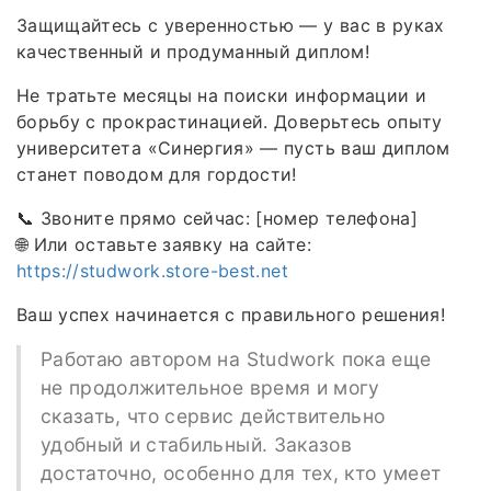
Защищайтесь с уверенностью — у вас в руках
качественный и продуманный диплом!
Не тратьте месяцы на поиски информации и
борьбу с прокрастинацией. Доверьтесь опыту
университета «Синергия» — пусть ваш диплом
станет поводом для гордости!
📞 Звоните прямо сейчас: [номер телефона]
🌐 Или оставьте заявку на сайте:
https://studwork.store-best.net
Ваш успех начинается с правильного решения!
Работаю автором на Studwork пока еще
не продолжительное время и могу
сказать, что сервис действительно
удобный и стабильный. Заказов
достаточно, особенно для тех, кто умеет