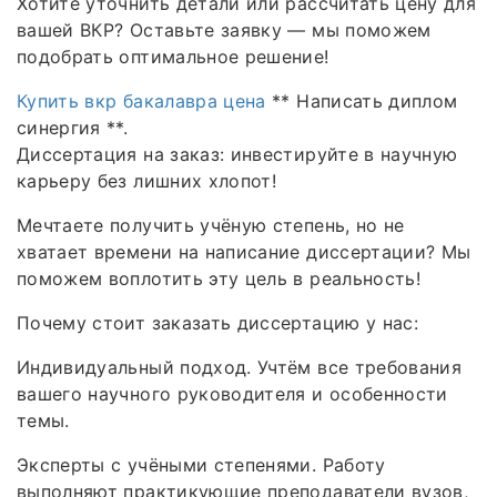
Хотите уточнить детали или рассчитать цену для
вашей ВКР? Оставьте заявку — мы поможем
подобрать оптимальное решение!
Купить вкр бакалавра цена
** Написать диплом
синергия **.
Диссертация на заказ: инвестируйте в научную
карьеру без лишних хлопот!
Мечтаете получить учёную степень, но не
хватает времени на написание диссертации? Мы
поможем воплотить эту цель в реальность!
Почему стоит заказать диссертацию у нас:
Индивидуальный подход. Учтём все требования
вашего научного руководителя и особенности
темы.
Эксперты с учёными степенями. Работу
выполняют практикующие преподаватели вузов,