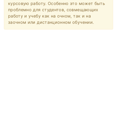
курсовую работу. Особенно это может быть
проблемно для студентов, совмещающих
работу и учебу как на очном, так и на
заочном или дистанционном обучении.