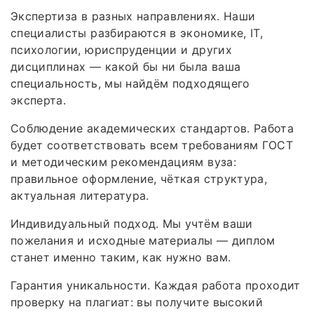
Экспертиза в разных направлениях. Наши
специалисты разбираются в экономике, IT,
психологии, юриспруденции и других
дисциплинах — какой бы ни была ваша
специальность, мы найдём подходящего
эксперта.
Соблюдение академических стандартов. Работа
будет соответствовать всем требованиям ГОСТ
и методическим рекомендациям вуза:
правильное оформление, чёткая структура,
актуальная литература.
Индивидуальный подход. Мы учтём ваши
пожелания и исходные материалы — диплом
станет именно таким, как нужно вам.
Гарантия уникальности. Каждая работа проходит
проверку на плагиат: вы получите высокий