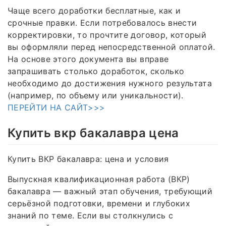
Чаще всего доработки бесплатные, как и
срочные правки. Если потребовалось внести
корректировки, то прочтите договор, который
вы оформляли перед непосредственной оплатой.
На основе этого документа вы вправе
запрашивать столько доработок, сколько
необходимо до достижения нужного результата
(например, по объему или уникальности).
ПЕРЕЙТИ НА САЙТ>>>
Купить вкр бакалавра цена
Купить ВКР бакалавра: цена и условия
Выпускная квалификационная работа (ВКР)
бакалавра — важный этап обучения, требующий
серьёзной подготовки, времени и глубоких
знаний по теме. Если вы столкнулись с