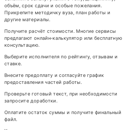
объём, срок сдачи и особые пожелания.
Прикрепите методичку вуза, план работы и
другие материалы.
Получите расчёт стоимости. Многие сервисы
предлагают онлайн‑калькулятор или бесплатную
консультацию.
Выберите исполнителя по рейтингу, отзывам и
ставке.
Внесите предоплату и согласуйте график
предоставления частей работы.
Проверьте готовый текст, при необходимости
запросите доработки.
Оплатите остаток суммы и получите финальный
файл.