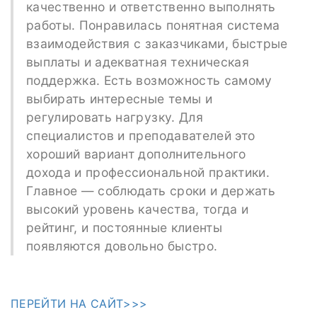
качественно и ответственно выполнять
работы. Понравилась понятная система
взаимодействия с заказчиками, быстрые
выплаты и адекватная техническая
поддержка. Есть возможность самому
выбирать интересные темы и
регулировать нагрузку. Для
специалистов и преподавателей это
хороший вариант дополнительного
дохода и профессиональной практики.
Главное — соблюдать сроки и держать
высокий уровень качества, тогда и
рейтинг, и постоянные клиенты
появляются довольно быстро.
ПЕРЕЙТИ НА САЙТ>>>