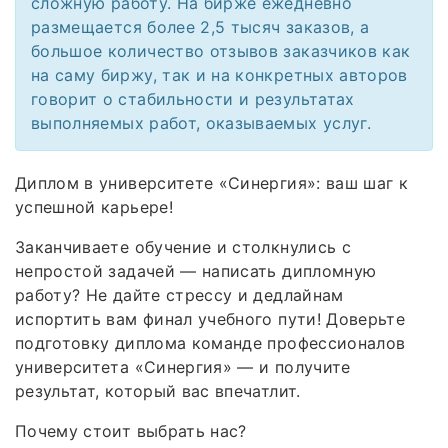
сложную работу. На бирже ежедневно
размещается более 2,5 тысяч заказов, а
большое количество отзывов заказчиков как
на саму биржу, так и на конкретных авторов
говорит о стабильности и результатах
выполняемых работ, оказываемых услуг.
Диплом в университете «Синергия»: ваш шаг к
успешной карьере!
Заканчиваете обучение и столкнулись с
непростой задачей — написать дипломную
работу? Не дайте стрессу и дедлайнам
испортить вам финал учебного пути! Доверьте
подготовку диплома команде профессионалов
университета «Синергия» — и получите
результат, который вас впечатлит.
Почему стоит выбрать нас?