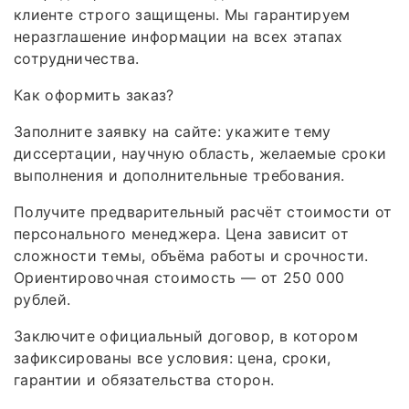
клиенте строго защищены. Мы гарантируем
неразглашение информации на всех этапах
сотрудничества.
Как оформить заказ?
Заполните заявку на сайте: укажите тему
диссертации, научную область, желаемые сроки
выполнения и дополнительные требования.
Получите предварительный расчёт стоимости от
персонального менеджера. Цена зависит от
сложности темы, объёма работы и срочности.
Ориентировочная стоимость — от 250 000
рублей.
Заключите официальный договор, в котором
зафиксированы все условия: цена, сроки,
гарантии и обязательства сторон.