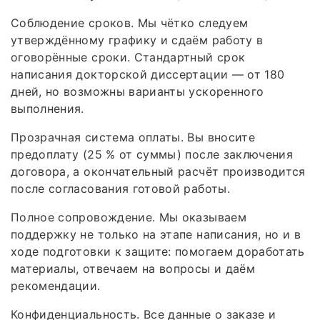
Соблюдение сроков. Мы чётко следуем
утверждённому графику и сдаём работу в
оговорённые сроки. Стандартный срок
написания докторской диссертации — от 180
дней, но возможны варианты ускоренного
выполнения.
Прозрачная система оплаты. Вы вносите
предоплату (25 % от суммы) после заключения
договора, а окончательный расчёт производится
после согласования готовой работы.
Полное сопровождение. Мы оказываем
поддержку не только на этапе написания, но и в
ходе подготовки к защите: помогаем доработать
материалы, отвечаем на вопросы и даём
рекомендации.
Конфиденциальность. Все данные о заказе и