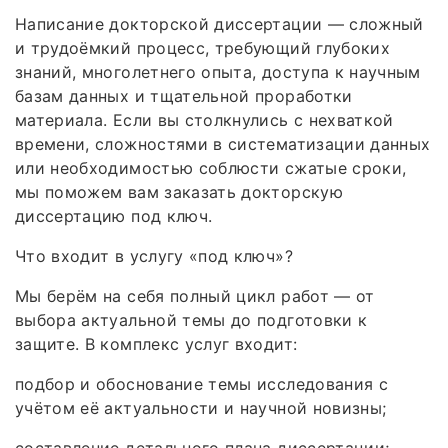
Написание докторской диссертации — сложный
и трудоёмкий процесс, требующий глубоких
знаний, многолетнего опыта, доступа к научным
базам данных и тщательной проработки
материала. Если вы столкнулись с нехваткой
времени, сложностями в систематизации данных
или необходимостью соблюсти сжатые сроки,
мы поможем вам заказать докторскую
диссертацию под ключ.
Что входит в услугу «под ключ»?
Мы берём на себя полный цикл работ — от
выбора актуальной темы до подготовки к
защите. В комплекс услуг входит:
подбор и обоснование темы исследования с
учётом её актуальности и научной новизны;