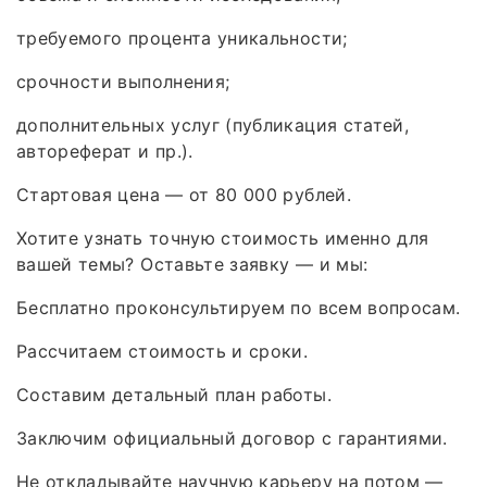
требуемого процента уникальности;
срочности выполнения;
дополнительных услуг (публикация статей,
автореферат и пр.).
Стартовая цена — от 80 000 рублей.
Хотите узнать точную стоимость именно для
вашей темы? Оставьте заявку — и мы:
Бесплатно проконсультируем по всем вопросам.
Рассчитаем стоимость и сроки.
Составим детальный план работы.
Заключим официальный договор с гарантиями.
Не откладывайте научную карьеру на потом —