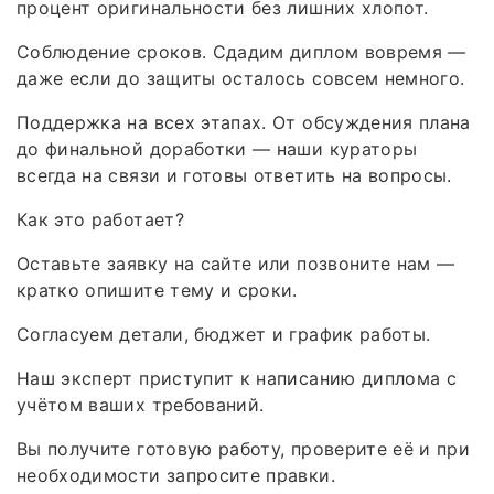
процент оригинальности без лишних хлопот.
Соблюдение сроков. Сдадим диплом вовремя —
даже если до защиты осталось совсем немного.
Поддержка на всех этапах. От обсуждения плана
до финальной доработки — наши кураторы
всегда на связи и готовы ответить на вопросы.
Как это работает?
Оставьте заявку на сайте или позвоните нам —
кратко опишите тему и сроки.
Согласуем детали, бюджет и график работы.
Наш эксперт приступит к написанию диплома с
учётом ваших требований.
Вы получите готовую работу, проверите её и при
необходимости запросите правки.