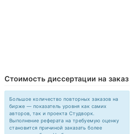
Стоимость диссертации на заказ
Большое количество повторных заказов на
бирже — показатель уровня как самих
авторов, так и проекта Студворк.
Выполнение реферата на требуемую оценку
становится причиной заказать более