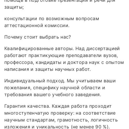
помощь в подготовке презентации и речи для
защиты;
консультации по возможным вопросам
аттестационной комиссии.
Почему стоит выбрать нас?
Квалифицированные авторы. Над диссертацией
работают практикующие преподаватели вузов,
профессора, кандидаты и доктора наук с опытом
написания и защиты научных работ.
Индивидуальный подход. Мы учитываем ваши
пожелания, специфику научной области и
требования вашего учебного заведения.
Гарантия качества. Каждая работа проходит
многоступенчатую проверку: на соответствие
научным стандартам, грамотность, логичность
изложения и уникальность (не менее 90 %).