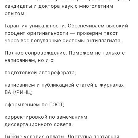
кандидаты и доктора наук с многолетним
опытом.
Гарантия уникальности. Обеспечиваем высокий
процент оригинальности — проверим текст
через все популярные системы антиплагиата.
Полное сопровождение. Поможем не только с
написанием, но и с:
подготовкой автореферата;
написанием и публикацией статей в журналах
ВАК/РИНЦ;
оформлением по ГОСТ;
корректировкой по замечаниям
диссертационного совета.
Гибкие условия оплаты. Доступна поэтапная