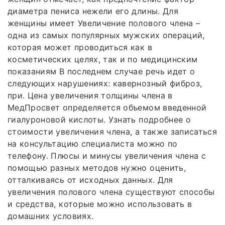
диаметра пениса нежели его длины. Для
женщины имеет Увеличение полового члена –
одна из самых популярных мужских операций,
которая может проводиться как в
косметических целях, так и по медицинским
показаниям В последнем случае речь идет о
следующих нарушениях: кавернозный фиброз,
при. Цена увеличения толщины члена в
МедПросвет определяется объемом введенной
гиалуроновой кислоты. Узнать подробнее о
стоимости увеличения члена, а также записаться
на консультацию специалиста можно по
телефону. Плюсы и минусы увеличения члена с
помощью разных методов нужно оценить,
отталкиваясь от исходных данных. Для
увеличения полового члена существуют способы
и средства, которые можно использовать в
домашних условиях.