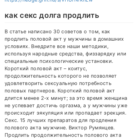
как секс долга продлить
В статье написано 30 советов о том, как
продлить половой акт у мужчины в домашних
условиях. Внедрите все наши методики,
используя народные средства, физзарядку или
специальные психологические установки.
Короткий половой акт – коитус,
продолжительность которого не позволяет
удовлетворить сексуальную потребность
половых партнеров. Короткий половой акт
длится менее 2-х минут; за это время женщина
не успевает достичь оргазма, а у мужчины уже
происходит эякуляция или пропадает эрекция.
Секс. 15 лучших препаратов для продления
полового акта мужчине. Виктор Румянцев.
Продлить продолжительность полового акта