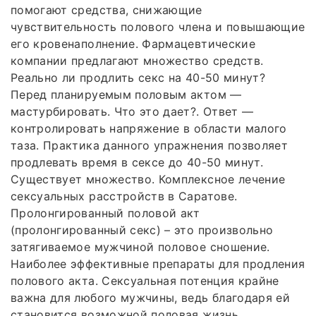
помогают средства, снижающие
чувствительность полового члена и повышающие
его кровенаполнение. Фармацевтические
компании предлагают множество средств.
Реально ли продлить секс на 40-50 минут?
Перед планируемым половым актом —
мастурбировать. Что это дает?. Ответ —
контролировать напряжение в области малого
таза. Практика данного упражнения позволяет
продлевать время в сексе до 40-50 минут.
Существует множество. Комплексное лечение
сексуальных расстройств в Саратове.
Пролонгированный половой акт
(пролонгированный секс) – это произвольно
затягиваемое мужчиной половое сношение.
Наиболее эффективные препараты для продления
полового акта. Сексуальная потенция крайне
важна для любого мужчины, ведь благодаря ей
становится возможной половая жизнь.