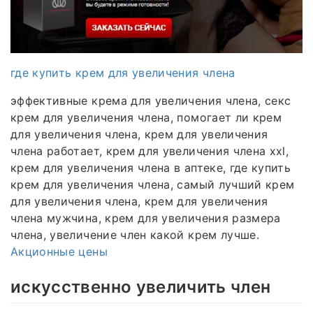
где купить крем для увеличения члена
эффективные крема для увеличения члена, секс
крем для увеличения члена, помогает ли крем
для увеличения члена, крем для увеличения
члена работает, крем для увеличения члена xxl,
крем для увеличения члена в аптеке, где купить
крем для увеличения члена, самый лучший крем
для увеличения члена, крем для увеличения
члена мужчина, крем для увеличения размера
члена, увеличение член какой крем лучше.
Акционные цены
искусственно увеличить член