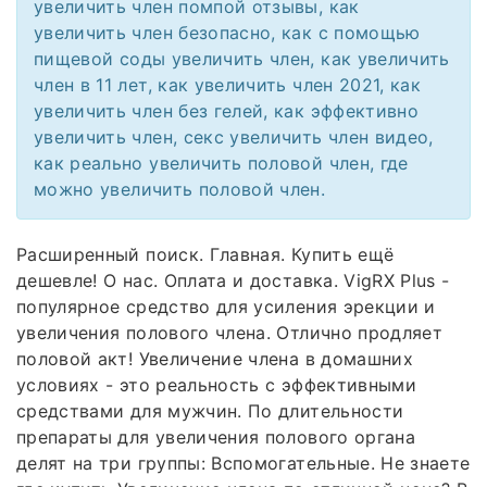
увеличить член помпой отзывы, как
увеличить член безопасно, как с помощью
пищевой соды увеличить член, как увеличить
член в 11 лет, как увеличить член 2021, как
увеличить член без гелей, как эффективно
увеличить член, секс увеличить член видео,
как реально увеличить половой член, где
можно увеличить половой член.
Расширенный поиск. Главная. Купить ещё
дешевле! О нас. Оплата и доставка. VigRX Plus -
популярное средство для усиления эрекции и
увеличения полового члена. Отлично продляет
половой акт! Увеличение члена в домашних
условиях - это реальность с эффективными
средствами для мужчин. По длительности
препараты для увеличения полового органа
делят на три группы: Вспомогательные. Не знаете