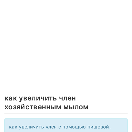
как увеличить член
хозяйственным мылом
как увеличить член с помощью пищевой,