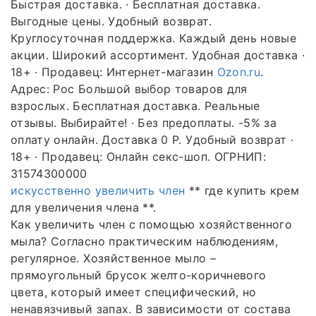
Быстрая доставка. · Бесплатная доставка.
Выгодные цены. Удобный возврат.
Круглосуточная поддержка. Каждый день новые
акции. Широкий ассортимент. Удобная доставка ·
18+ · Продавец: Интернет-магазин
Ozon.ru
.
Адрес: Рос Большой выбор товаров для
взрослых. Бесплатная доставка. Реальные
отзывы. Выбирайте! · Без предоплаты. -5% за
оплату онлайн. Доставка 0 P. Удобный возврат ·
18+ · Продавец: Онлайн секс-шоп. ОГРНИП:
31574300000
искусственно увеличить член
** где купить крем
для увеличения члена **.
Как увеличить член с помощью хозяйственного
мыла? Согласно практическим наблюдениям,
регулярное. Хозяйственное мыло –
прямоугольный брусок желто-коричневого
цвета, который имеет специфический, но
ненавязчивый запах. В зависимости от состава