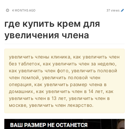
4 MONTHS AGO
37 views
где купить крем для
увеличения члена
увеличить члены клиника, как увеличить член
без таблеток, как увеличить член за неделю,
как увеличить член фото, увеличить половой
член помпой, увеличить половой член
операция, как увеличить размер члена в
домашних, как увеличить член в 14 лет, как
увеличить член в 13 лет, увеличить член в
москве, увеличить член лекарство.