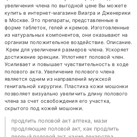
увеличения члена по выгодной цене Вы можете
купить в интернет-магазине Виагра и Дженерики
в Москве. Это препараты, представленные в
форме таблеток, гелей и кремов. Изготовленные
из натуральных компонентов, они оказывают на
организм положительное воздействие. Описание.
Крем для увеличения размеров члена. Ускоряет
достижение эрекции. Уплотняет половой член.
Усиливает и повышает чувствительность в ходе
полового акта. Увеличение полового члена
является одним из направлений мужской
генитальной хирургии. Пластика кожи мошонки
позволяет визуально увеличить длину полового
члена за счет освобождения его участка,
скрытого под кожей мошонки.
продлить половой акт аптека, мази
продляющие половой акт, как продлить
первый половой акт, какие лекарства