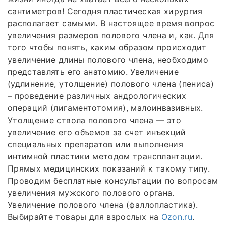
сантиметров! Сегодня пластическая хирургия
располагает самыми. В настоящее время вопрос
увеличения размеров полового члена и, как. Для
того чтобы понять, каким образом происходит
увеличение длины полового члена, необходимо
представлять его анатомию. Увеличение
(удлинение, утолщение) полового члена (пениса)
– проведение различных андрологических
операций (лигаментотомия), малоинвазивных.
Утолщение ствола полового члена — это
увеличение его объемов за счет инъекций
специальных препаратов или выполнения
интимной пластики методом трансплантации.
Прямых медицинских показаний к такому типу.
Проводим бесплатные консультации по вопросам
увеличения мужского полового органа.
Увеличение полового члена (фаллопластика).
Выбирайте товары для взрослых на
Ozon.ru
.