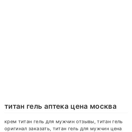
титан гель аптека цена москва
крем титан гель для мужчин отзывы, титан гель
оригинал заказать, титан гель для мужчин цена