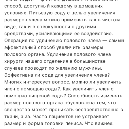
способ, доступный каждому в домашних
условиях. Питьевую соду с целью увеличения
размеров члена можно применять как в чистом
виде, так и в совокупности с другими
средствами, усиливающими ее воздействие.
Операция по удлинению полового члена — самый
эффективный способ увеличить размеры
полового органа. Удлинение полового члена
хирурги нашего отделения в большинстве
случаев проводят по желанию мужчины.
Эффективна ли сода для увеличения члена?
Многих интересует вопрос, можно ли увеличить
член с помощью соды?. Как увеличить член с
помощью пищевой соды? Способность изменять
размер полового органа обусловлена тем, что
свещество может проникать беспрепятственно в
ткани, а за. Часто пациентов не устраивает
размер и форма головки пениса. Что важнее: