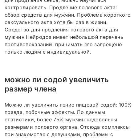
контролировать. Продление полового акта:
обзор средств для мужчин. Проблема короткого
сексуального акта хотя бы раз в жизни.
Средство для продления полового акта для
мужчин Нейродоз имеет небольшой перечень
противопоказаний: принимать его запрещено
только людям с индивидуальной.
можно ли содой увеличить
размер члена
Можно ли увеличить пенис пищевой содой: 100%
правда, побочные эффекты. По данным
статистики, более 75% мужчин недовольны
размерами полового органа. Отсюда комплексы
при знакомстве с девушками, проблемы с