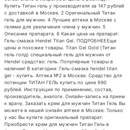
Купить Титан гель у производителя за 147 рублей
с доставкой в Москве. 2 Оригинальный Титан
гель для мужчин. 4 Лучшие аптеки в Москве с
гелями для увеличения члена у мужчин. 5
Описание препарата. 6 Какая цена на препарат.
Гель-смазка Hendel Titan Gel. ПОДРОБНЕЕЕще
цены и похожие товары. Titan Gel Gold (Титан
гель голд) специальный гель для мужчин от
Hendel средство: гель. Популярные товары в
наличии! В категории: Гель-смазка hendel titan
gel - купить. Аптека №2 в Москве. Средство для
потенции ТИТАН ГЕЛЬ купить по цене 990
рублей. Инструкция по применению, состав,
производитель, аналоги. Онлайн-запись на прием
к врачу. Заказать крем для мужчин Титан Гель Вы
можете в нашей онлайн аптеке в Москве. Только
у нас Вы купите оригинальный препарат.
Приобрести крем для мужчин Титан Гель в