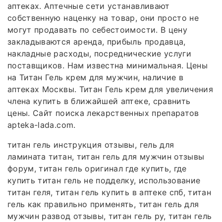
аптеках. Аптечные сети устанавливают
собственную наценку на товар, они просто не
могут продавать по себестоимости. В цену
закладываются аренда, прибыль продавца,
накладные расходы, посреднические услуги
поставщиков. Нам известна минимальная. Цены
на Титан Гель крем для мужчин, наличие в
аптеках Москвы. Титан Гель крем для увеличения
члена купить в ближайшей аптеке, сравнить
цены. Сайт поиска лекарственных препаратов
apteka-lada.com.
титан гель инструкция отзывы, гель для
ламината титан, титан гель для мужчин отзывы
форум, титан гель оригинал где купить, где
купить титан гель не подделку, использование
титан геля, титан гель купить в аптеке спб, титан
гель как правильно применять, титан гель для
мужчин развод отзывы, титан гель ру, титан гель