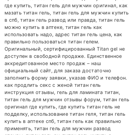
где купить, титан гель для мужчин оригинал, как
мазать титан гель, титан гель для мужчин купить
в спб, титан гель развод или правда, титан гель
можно купить в аптеке, титан гель как
использовать надо, адрес титан гель цена, как
правильно пользоваться титан гелем.
Оригинальный, сертифицированный Titan gel не
доступен в свободной продаже. Единственное
аккредитованное место продаж – наш
официальный сайт, для заказа достаточно
заполнить форму заявки, указав ФИО и телефон.
как продлить секс с женой титан гель
инструкция отзывы, гель для ламината титан,
титан гель для мужчин отзывы форум, титан гель
оригинал где купить, где купить титан гель не
подделку, использование титан геля, титан гель
купить в аптеке спб, титан гель как правильно
применять, титан гель для мужчин развод