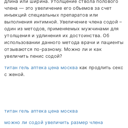
длина или ширина. Утолщение ствола полового
члена — это увеличение его объемов за счет
инъекций специальных препаратов или
выполнения интимной. Увеличение члена содой –
один из методов, применяемых мужчинами для
утолщения и удлинения их достоинства. Об
использовании данного метода врачи и пациенты
отзываются по-разному. Можно ли и как
увеличить пенис содой?
титан гель аптека цена москва
как продлить секс
с женой.
титан гель аптека цена москва
можно ли содой увеличить размер члена