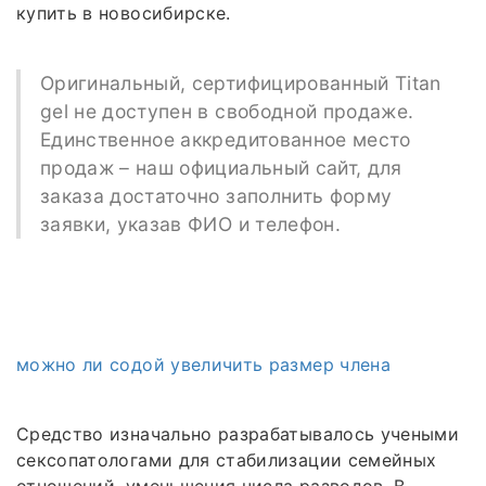
купить в новосибирске.
Оригинальный, сертифицированный Titan
gel не доступен в свободной продаже.
Единственное аккредитованное место
продаж – наш официальный сайт, для
заказа достаточно заполнить форму
заявки, указав ФИО и телефон.
можно ли содой увеличить размер члена
Средство изначально разрабатывалось учеными
сексопатологами для стабилизации семейных
отношений, уменьшения числа разводов. В