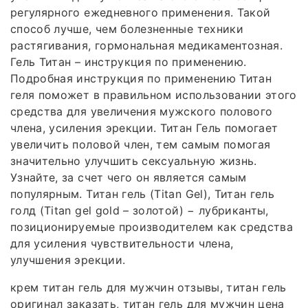
регулярного ежедневного применения. Такой
способ лучше, чем болезненные техники
растягивания, гормональная медикаментозная.
Гель Титан – инструкция по применению.
Подробная инструкция по применению Титан
геля поможет в правильном использовании этого
средства для увеличения мужского полового
члена, усиления эрекции. Титан Гель помогает
увеличить половой член, тем самым помогая
значительно улучшить сексуальную жизнь.
Узнайте, за счет чего он является самым
популярным. Титан гель (Titan Gel), Титан гель
голд (Titan gel gold – золотой) − лубриканты,
позиционируемые производителем как средства
для усиления чувствительности члена,
улучшения эрекции.
крем титан гель для мужчин отзывы, титан гель
оригинал заказать, титан гель для мужчин цена